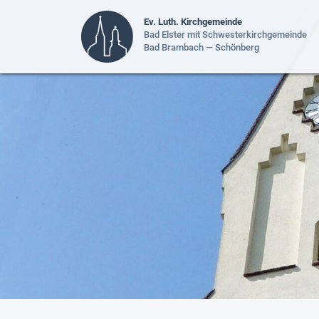
Ev. Luth. Kirchgemeinde
Bad Elster mit Schwesterkirchgemeinde
Bad Brambach — Schönberg