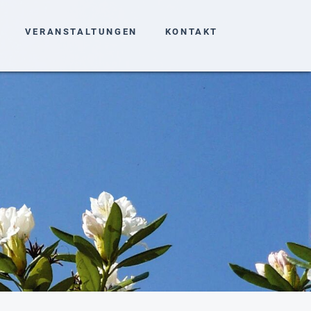
VERANSTALTUNGEN
KONTAKT