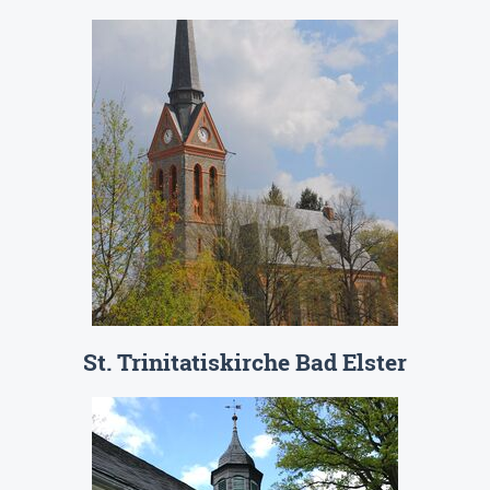
St. Trinitatiskirche Bad Elster