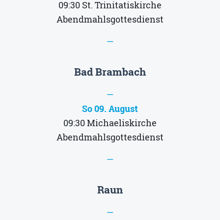
09:30
St. Trinitatiskirche
Abendmahlsgottesdienst
—
Bad Brambach
—
So 09. August
09:30
Michaeliskirche
Abendmahlsgottesdienst
—
Raun
—