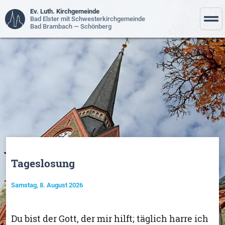
Ev. Luth. Kirchgemeinde
Bad Elster mit Schwesterkirchgemeinde
Bad Brambach — Schönberg
Tageslosung
Samstag, 8. August 2026
Du bist der Gott, der mir hilft; täglich harre ich