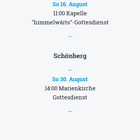
So 16. August
11:00
Kapelle
"himmelwärts"-Gottesdienst
—
Schönberg
—
So 30. August
14:00
Marienkirche
Gottesdienst
—