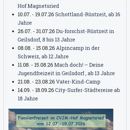
Hof Magnetsried
10.07. - 19.07.26
Schottland-Rüstzeit, ab 16
Jahre
26.07. - 31.07.26
Du-forschst-Rüstzeit in
Geilsdorf, 8 bis 13 Jahre
08.08. - 15.08.26
Alpincamp in der
Schweiz, ab 12 Jahre
11.08. - 15.08.26
Mach doch! – Deine
Jugendfreizeit in Geilsdorf , ab 13 Jahre
21.08. - 23.08.26
Vater-Kind-Camp
14.09. - 18.09.26
City-Surfer-Städtereise ab
18 Jahre