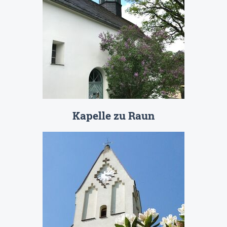
Kapelle zu Raun