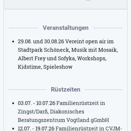
Veranstaltungen
29.08. und 30.08.26 Vereint open air im
Stadtpark Schöneck, Musik mit Mosaik,
Albert Frey und Sofyka, Workshops,
Kidstime, Spieleshow
Rüstzeiten
03.07. - 10.07.26
Familienrüstzeit in
Zingst/Darß, Diakonisches
Beratungszentrum Vogtland gGmbH
12.07. - 19.07.26
Familienrüstzeit in CVJM-