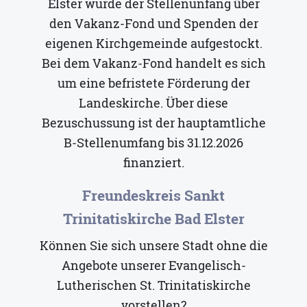
Elster wurde der Stellenunfang über
den Vakanz-Fond und Spenden der
eigenen Kirchgemeinde aufgestockt.
Bei dem Vakanz-Fond handelt es sich
um eine befristete Förderung der
Landeskirche. Über diese
Bezuschussung ist der hauptamtliche
B-Stellenumfang bis 31.12.2026
finanziert.
Freundeskreis Sankt
Trinitatiskirche Bad Elster
Können Sie sich unsere Stadt ohne die
Angebote unserer Evangelisch-
Lutherischen St. Trinitatiskirche
vorstellen?