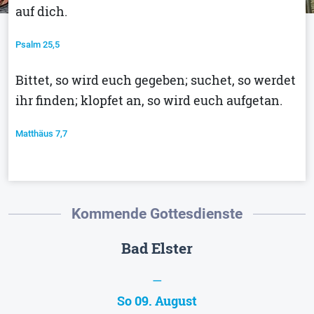
auf dich.
Psalm 25,5
Bittet, so wird euch gegeben; suchet, so werdet
ihr finden; klopfet an, so wird euch aufgetan.
Matthäus 7,7
Kommende Gottesdienste
Bad Elster
—
So 09. August