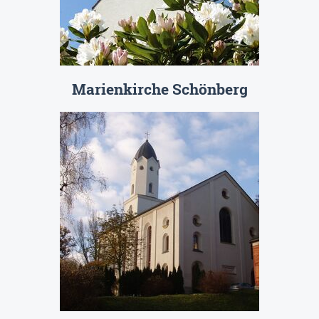
Marienkirche Schönberg