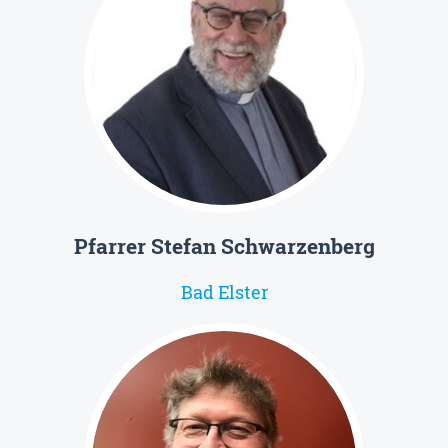
Pfarrer Stefan Schwarzenberg
Bad Elster