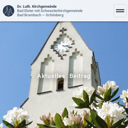
Ev. Luth. Kirchgemeinde
Bad Elster mit Schwesterkirchgemeinde
Bad Brambach — Schönberg
Aktuelles: Beitrag