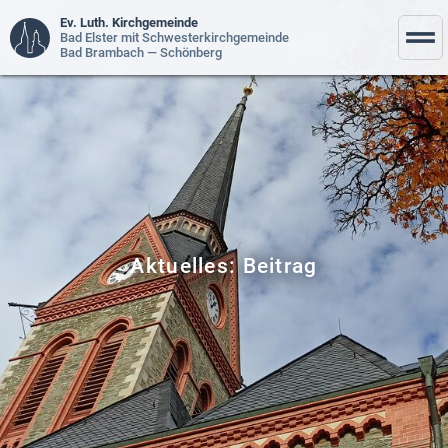
Ev. Luth. Kirchgemeinde
Bad Elster mit Schwesterkirchgemeinde
Bad Brambach — Schönberg
Aktuelles: Beitrag