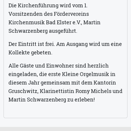
Die Kirchenführung wird vom 1.
Vorsitzenden des Fördervereins
Kirchenmusik Bad Elster e.V., Martin
Schwarzenberg ausgeführt.
Der Eintritt ist frei. Am Ausgang wird um eine
Kollekte gebeten.
Alle Gäste und Einwohner sind herzlich
eingeladen, die erste Kleine Orgelmusik in
diesem Jahr gemeinsam mit dem Kantorin
Gruschwitz, Klarinettistin Romy Michels und
Martin Schwarzenberg zu erleben!