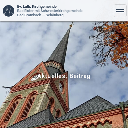
Ev. Luth. Kirchgemeinde
Bad Elster mit Schwesterkirchgemeinde
Bad Brambach — Schönberg
Aktuelles: Beitrag