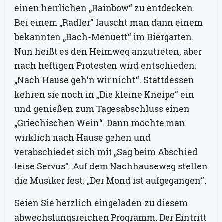
einen herrlichen „Rainbow“ zu entdecken.
Bei einem „Radler“ lauscht man dann einem
bekannten „Bach-Menuett“ im Biergarten.
Nun heißt es den Heimweg anzutreten, aber
nach heftigen Protesten wird entschieden:
„Nach Hause geh’n wir nicht“. Stattdessen
kehren sie noch in „Die kleine Kneipe“ ein
und genießen zum Tagesabschluss einen
„Griechischen Wein“. Dann möchte man
wirklich nach Hause gehen und
verabschiedet sich mit „Sag beim Abschied
leise Servus“. Auf dem Nachhauseweg stellen
die Musiker fest: „Der Mond ist aufgegangen“.
Seien Sie herzlich eingeladen zu diesem
abwechslungsreichen Programm. Der Eintritt